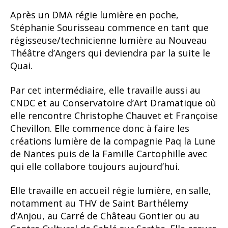
Après un DMA régie lumière en poche,
Stéphanie Sourisseau commence en tant que
régisseuse/technicienne lumière au Nouveau
Théâtre d’Angers qui deviendra par la suite le
Quai.
Par cet intermédiaire, elle travaille aussi au
CNDC et au Conservatoire d’Art Dramatique où
elle rencontre Christophe Chauvet et Françoise
Chevillon. Elle commence donc à faire les
créations lumière de la compagnie Paq la Lune
de Nantes puis de la Famille Cartophille avec
qui elle collabore toujours aujourd’hui.
Elle travaille en accueil régie lumière, en salle,
notamment au THV de Saint Barthélemy
d’Anjou, au Carré de Château Gontier ou au