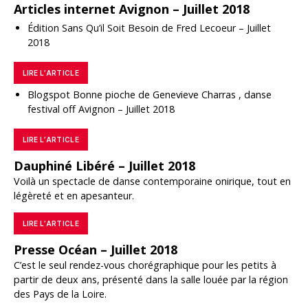
Articles internet Avignon – Juillet 2018
Édition Sans Qu’il Soit Besoin de Fred Lecoeur – Juillet
2018
LIRE L’ARTICLE
Blogspot Bonne pioche de Genevieve Charras , danse
festival off Avignon – Juillet 2018
LIRE L’ARTICLE
Dauphiné Libéré – Juillet 2018
Voilà un spectacle de danse contemporaine onirique, tout en
légèreté et en apesanteur.
LIRE L’ARTICLE
Presse Océan – Juillet 2018
C’est le seul rendez-vous chorégraphique pour les petits à
partir de deux ans, présenté dans la salle louée par la région
des Pays de la Loire.