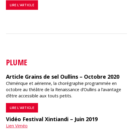
LIRE L’ARTICLE
PLUME
Article Grains de sel Oullins – Octobre 2020
Chimérique et aérienne, la chorégraphie programmée en
octobre au théâtre de la Renaissance d’Oullins a l’avantage
d’être accessible aux touts petits.
LIRE L’ARTICLE
Vidéo Festival Xintiandi – Juin 2019
Lien Viméo