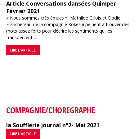
Article Conversations dansées Quimper –
Février 2021
« Nous sommes très émues », Mathilde Gillois et Elodie
Francheteau de la compagnie Kokeshi peinent à trouver des
mots assez forts pour décrire les sentiments qui les
transpercent…
LIRE L’ARTICLE
COMPAGNIE/CHOREGRAPHE
la Soufflerie journal n°2- Mai 2021
LIRE L’ARTICLE