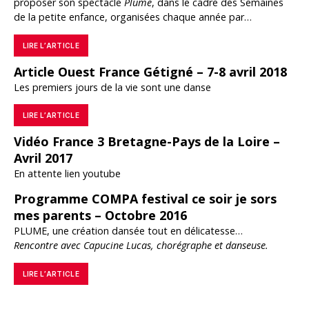
proposer son spectacle
Plume
, dans le cadre des Semaines
de la petite enfance, organisées chaque année par…
LIRE L’ARTICLE
Article Ouest France Gétigné – 7-8 avril 2018
Les premiers jours de la vie sont une danse
LIRE L’ARTICLE
Vidéo France 3 Bretagne-Pays de la Loire –
Avril 2017
En attente lien youtube
Programme COMPA festival ce soir je sors
mes parents – Octobre 2016
PLUME, une création dansée tout en délicatesse…
Rencontre avec Capucine Lucas, chorégraphe et danseuse.
LIRE L’ARTICLE