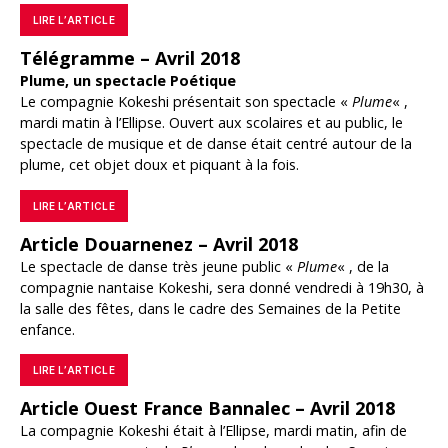
LIRE L’ARTICLE
Télégramme – Avril 2018
Plume, un spectacle Poétique
Le compagnie Kokeshi présentait son spectacle «
Plume
« ,
mardi matin à l’Ellipse. Ouvert aux scolaires et au public, le
spectacle de musique et de danse était centré autour de la
plume, cet objet doux et piquant à la fois.
LIRE L’ARTICLE
Article Douarnenez – Avril 2018
Le spectacle de danse très jeune public «
Plume
« , de la
compagnie nantaise Kokeshi, sera donné vendredi à 19h30, à
la salle des fêtes, dans le cadre des Semaines de la Petite
enfance.
LIRE L’ARTICLE
Article Ouest France Bannalec – Avril 2018
La compagnie Kokeshi était à l’Ellipse, mardi matin, afin de