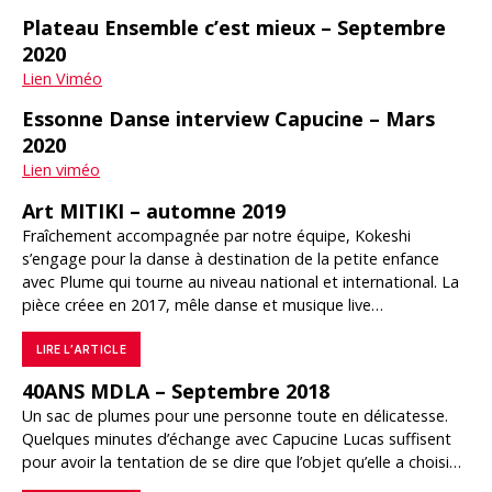
Plateau Ensemble c’est mieux – Septembre
2020
Lien Viméo
Essonne Danse interview Capucine – Mars
2020
Lien viméo
Art MITIKI – automne 2019
Fraîchement accompagnée par notre équipe, Kokeshi
s’engage pour la danse à destination de la petite enfance
avec Plume qui tourne au niveau national et international. La
pièce créee en 2017, mêle danse et musique live…
LIRE L’ARTICLE
40ANS MDLA – Septembre 2018
Un sac de plumes pour une personne toute en délicatesse.
Quelques minutes d’échange avec Capucine Lucas suffisent
pour avoir la tentation de se dire que l’objet qu’elle a choisi…