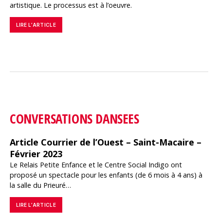
artistique. Le processus est à l’oeuvre.
LIRE L’ARTICLE
CONVERSATIONS DANSEES
Article Courrier de l’Ouest – Saint-Macaire –
Février 2023
Le Relais Petite Enfance et le Centre Social Indigo ont
proposé un spectacle pour les enfants (de 6 mois à 4 ans) à
la salle du Prieuré…
LIRE L’ARTICLE