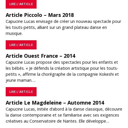
LIRE L’ARTICLE
Article Piccolo – Mars 2018
Capucine Lucas envisage de créer un nouveau spectacle pour
les touts-petits, alliant sur un grand plateau danse en
musique.
LIRE L’ARTICLE
Article Ouest France – 2014
Capucine Lucas propose des spectacles pour les enfants et
les bébés. « Je défends la création artistique pour les touts-
petits », affirme la chorégraphe de la compagnie Kokeshi et
jeune maman….
LIRE L’ARTICLE
Article Le Magdeleine – Automne 2014
Capucine Lucas, initiée d’abord à la danse classique, découvre
la danse contemporaine et se familiarise avec ses exigences
créatives au Conservatoire de Nantes. Elle développe…