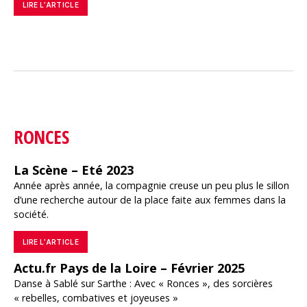
LIRE L’ARTICLE
RONCES
La Scène – Eté 2023
Année après année, la compagnie creuse un peu plus le sillon
d’une recherche autour de la place faite aux femmes dans la
société.
LIRE L’ARTICLE
Actu.fr Pays de la Loire – Février 2025
Danse à Sablé sur Sarthe : Avec « Ronces », des sorcières
« rebelles, combatives et joyeuses »