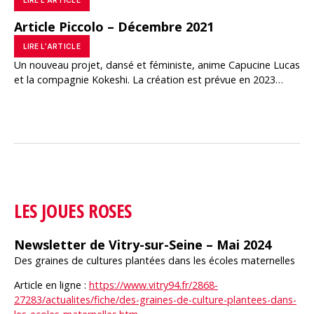
Article Piccolo – Décembre 2021
LIRE L’ARTICLE
Un nouveau projet, dansé et féministe, anime Capucine Lucas
et la compagnie Kokeshi. La création est prévue en 2023…
LES JOUES ROSES
Newsletter de Vitry-sur-Seine – Mai 2024
Des graines de cultures plantées dans les écoles maternelles
Article en ligne :
https://www.vitry94.fr/2868-
27283/actualites/fiche/des-graines-de-culture-plantees-dans-