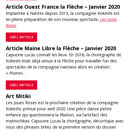
Article Ouest France la Flèche – Janvier 2020
Implantée à Nantes depuis 2013, la compagnie Kokeshi est
en pleine préparation de son nouveau spectacle,
Les Joues
Roses
.
LIRE L’ARTICLE
Article Maine Libre la Flèche – Janvier 2020
Capucine Lucas connaît les lieux. En 2016, la chorégraphe de
Kokeshi était déjà venue à la Flèche pour travailler l’un des
spectacles de la compagnie nantaise alors en création :
«
Plume
« .
LIRE L’ARTICLE
Art Mitiki
Les Joues Roses est la prochaine création de la compagnie
Kokeshi, prévue pour avril 2020. Une pièce danse petite
enfance qui questionnera la filiation, via l’artefact des
matriochkas. Capucine Lucas la chorégraphe, décortique avec
nous des phrases tirées de la première version du dossier