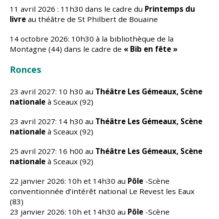
11 avril 2026 : 11h30 dans le cadre du
Printemps du
livre
au théâtre de St Philbert de Bouaine
14 octobre 2026: 10h30 à la bibliothèque de la
Montagne (44) dans le cadre de
« Bib en fête »
Ronces
23 avril 2027: 10 h30 au
Théâtre Les Gémeaux, Scène
nationale
à Sceaux (92)
23 avril 2027: 14 h30 au
Théâtre Les Gémeaux, Scène
nationale
à Sceaux (92)
25 avril 2027: 16 h00 au
Théâtre Les Gémeaux, Scène
nationale
à Sceaux (92)
22 janvier 2026: 10h et 14h30 au
Pôle
-Scène
conventionnée d’intérêt national Le Revest les Eaux
(83)
23 janvier 2026: 10h et 14h30 au
Pôle
-Scène