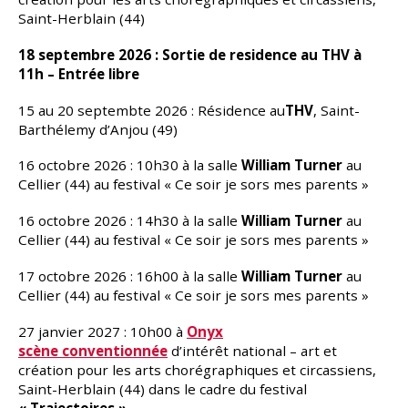
Saint-Herblain (44)
18 septembre 2026 : Sortie de residence au THV à
11h – Entrée libre
15 au 20 septembte 2026 : Résidence au
THV
, Saint-
Barthélemy d’Anjou (49)
16 octobre 2026 : 10h30 à la salle
William Turner
au
Cellier (44) au festival « Ce soir je sors mes parents »
16 octobre 2026 : 14h30 à la salle
William Turner
au
Cellier (44) au festival « Ce soir je sors mes parents »
17 octobre 2026 : 16h00 à la salle
William Turner
au
Cellier (44) au festival « Ce soir je sors mes parents »
27 janvier 2027 : 10h00 à
Onyx
scène
conventionnée
d’intérêt national – art et
création pour les arts chorégraphiques et circassiens,
Saint-Herblain (44) dans le cadre du festival