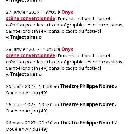
« Trajectoires »
27 janvier 2027 : 19h00 à
Onyx
scène
conventionnée
d’intérêt national – art et
création pour les arts chorégraphiques et circassiens,
Saint-Herblain (44) dans le cadre du festival
« Trajectoires »
28 janvier 2027 : 10h30 à
Onyx
scène
conventionnée
d’intérêt national – art et
création pour les arts chorégraphiques et circassiens,
Saint-Herblain (44) dans le cadre du festival
« Trajectoires »
25 mars 2027 : 14h30 au
Théâtre Philippe Noiret
à
Doué en Anjou (49)
26 mars 2027 : 10h30 au
Théâtre Philippe Noiret
à
Doué en Anjou (49)
26 mars 2027 : 20h30 au
Théâtre Philippe Noiret
à
Doué en Anjou (49)