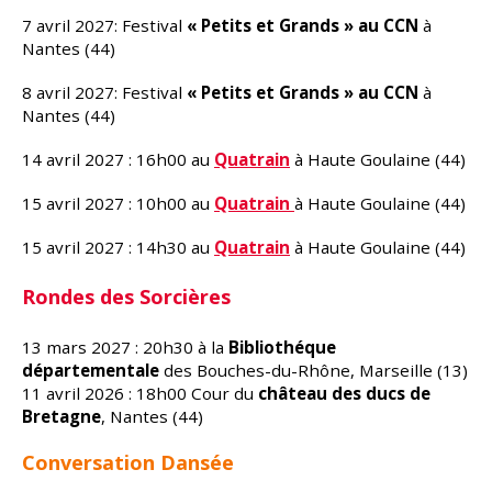
7 avril 2027: Festival
« Petits et Grands » au CCN
à
Nantes (44)
8 avril 2027: Festival
« Petits et Grands » au CCN
à
Nantes (44)
14 avril 2027 : 16h00 au
Quatrain
à Haute Goulaine (44)
15 avril 2027 : 10h00 au
Quatrain
à Haute Goulaine (44)
15 avril 2027 : 14h30 au
Quatrain
à Haute Goulaine (44)
Rondes des Sorcières
13 mars 2027 : 20h30 à la
Bibliothéque
départementale
des Bouches-du-Rhône, Marseille (13)
11 avril 2026 : 18h00 Cour du
château des ducs de
Bretagne
, Nantes (44)
Conversation Dansée