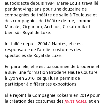
autodidacte depuis 1984, Marie-Lou a travaillé
pendant vingt ans pour une douzaine de
compagnies de théâtre de salle à Toulouse et
des compagnies de théâtre de rue, comme
Manaüs, Organum, Archaos, Cirkatomik et
bien sûr Royal de Luxe.
Installée depuis 2004 à Nantes, elle est
responsable de l’atelier costumes des
spectacles de Royal de Luxe.
En parallèle, elle est passionnée de broderie et
a suivi une formation Broderie Haute Couture
à Lyon en 2016, ce qui lui a permis de
participer à différentes expositions.
Elle rejoint la Compagnie Kokeshi en 2019 pour
la création des costumes des
Joues Roses
, et en