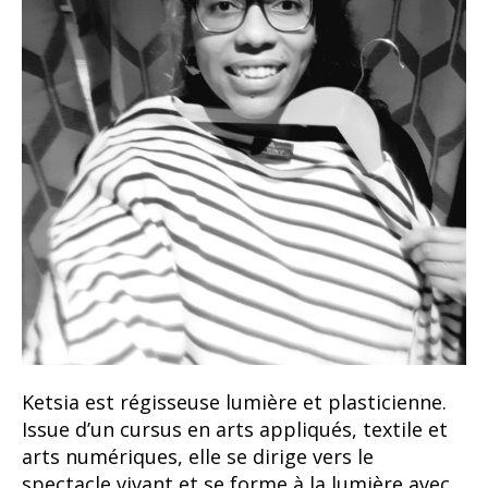
Ketsia est régisseuse lumière et plasticienne.
Issue d’un cursus en arts appliqués, textile et
arts numériques, elle se dirige vers le
spectacle vivant et se forme à la lumière avec