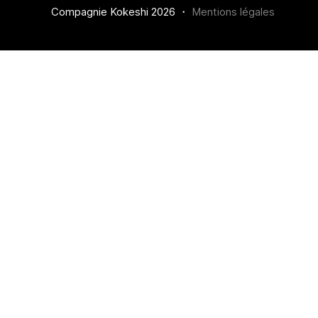
Compagnie Kokeshi 2026 ・
Mentions légales