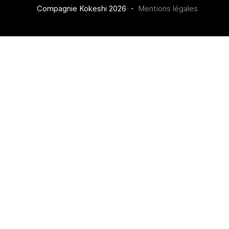
Compagnie Kokeshi 2026 ・
Mentions légales