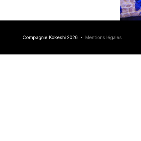
Compagnie Kokeshi 2026 ・
Mentions légales