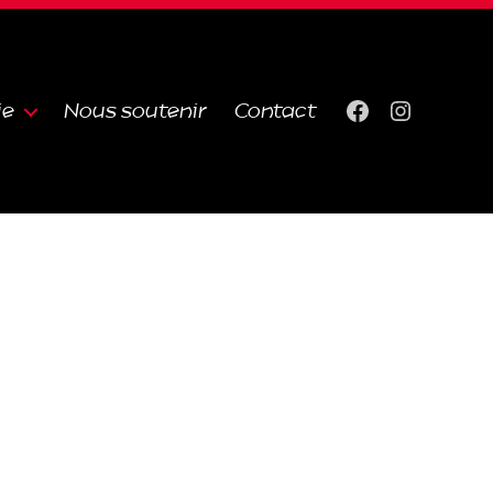
ie
Nous soutenir
Contact
Facebook
Instagra