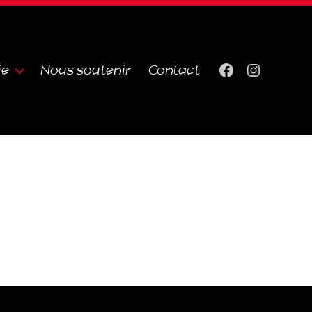
ie
Nous soutenir
Contact
Facebook
Instagra