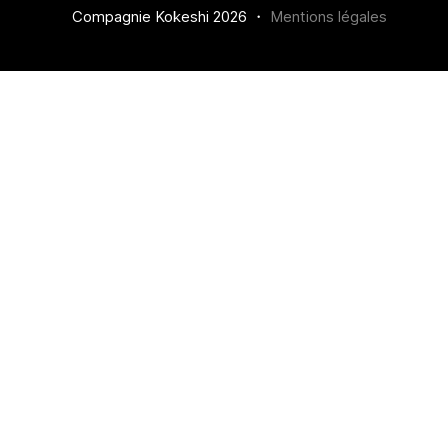
Compagnie Kokeshi 2026 ・
Mentions légales