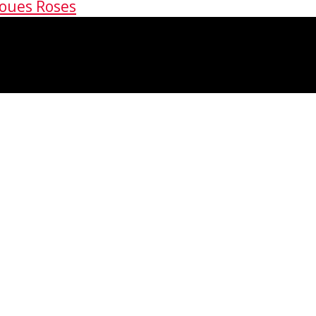
Joues Roses